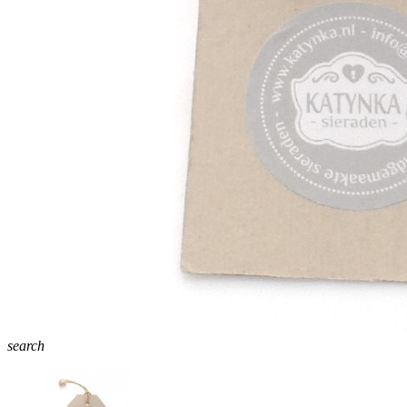
search