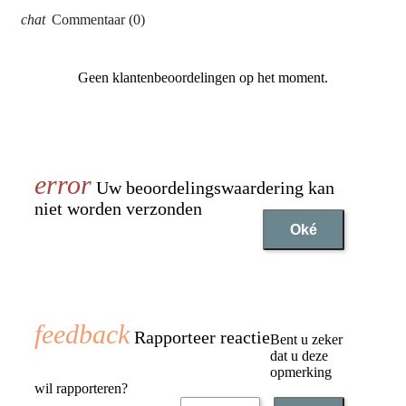
Commentaar (0)
Geen klantenbeoordelingen op het moment.
Uw beoordelingswaardering kan
niet worden verzonden
Oké
Rapporteer reactie
Bent u zeker
dat u deze
opmerking
wil rapporteren?