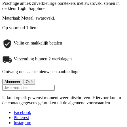
Prachtige antiek zilverkleurige oorstekers met swarovski stenen in
de kleur Light Sapphire.
Materiaal: Metaal, swarovski.
Op voorraad
1 Item
Veilig en makkelijk betalen
Verzending binnen 2 werkdagen
Ontvang ons laatste nieuws en aanbiedingen
U kunt op elk gewenst moment weer uitschrijven. Hiervoor kunt u
de contactgegevens gebruiken uit de algemene voorwaarden.
Facebook
Pinterest
Instagram