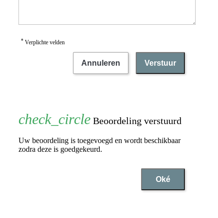
*
Verplichte velden
Annuleren
Verstuur
Beoordeling verstuurd
Uw beoordeling is toegevoegd en wordt beschikbaar
zodra deze is goedgekeurd.
Oké