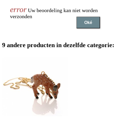
Uw beoordeling kan niet worden
verzonden
Oké
9 andere producten in dezelfde categorie: