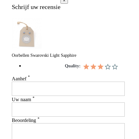
×
Schrijf uw recensie
Oorbellen Swarovski Light Sapphire
Quality:
*
Aanhef
*
Uw naam
*
Beoordeling