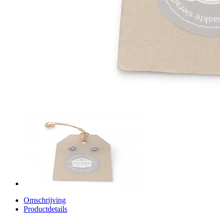
Omschrijving
Productdetails