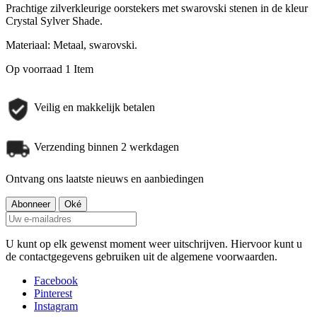
Prachtige zilverkleurige oorstekers met swarovski stenen in de kleur
Crystal Sylver Shade.
Materiaal: Metaal, swarovski.
Op voorraad
1 Item
Veilig en makkelijk betalen
Verzending binnen 2 werkdagen
Ontvang ons laatste nieuws en aanbiedingen
U kunt op elk gewenst moment weer uitschrijven. Hiervoor kunt u
de contactgegevens gebruiken uit de algemene voorwaarden.
Facebook
Pinterest
Instagram