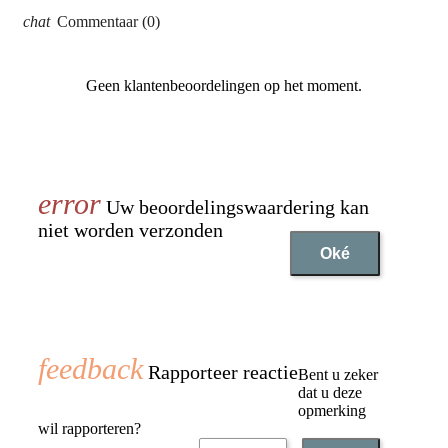
Commentaar (0)
Geen klantenbeoordelingen op het moment.
Uw beoordelingswaardering kan
niet worden verzonden
Oké
Rapporteer reactie
Bent u zeker
dat u deze
opmerking
wil rapporteren?