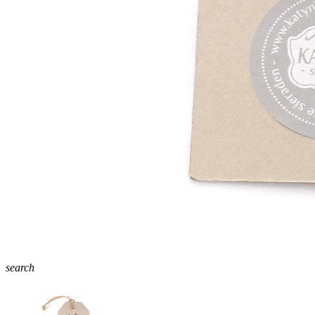
search