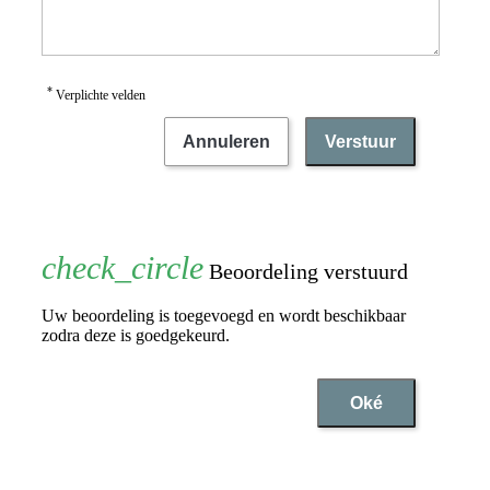
*
Verplichte velden
Annuleren
Verstuur
Beoordeling verstuurd
Uw beoordeling is toegevoegd en wordt beschikbaar
zodra deze is goedgekeurd.
Oké