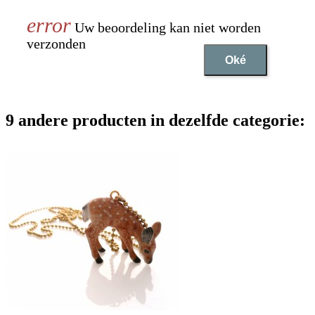
Uw beoordeling kan niet worden
verzonden
Oké
9 andere producten in dezelfde categorie: